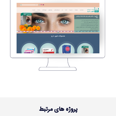
تماس با ما
پروژه های مرتبط