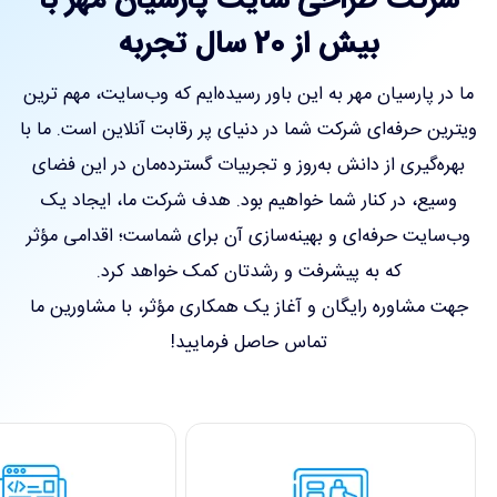
شرکت طراحی سایت پارسیان مهر با
تماس با ما
بیش از 20 سال تجربه
ما در پارسیان مهر به این باور رسیده‌ایم که وب‌سایت، مهم ترین
ویترین حرفه‌ای شرکت شما در دنیای پر رقابت آنلاین است. ما با
بهره‌گیری از دانش به‌روز و تجربیات گسترده‌مان در این فضای
وسیع، در کنار شما خواهیم بود. هدف شرکت ما، ایجاد یک
وب‌سایت حرفه‌ای و بهینه‌سازی آن برای شماست؛ اقدامی مؤثر
که به پیشرفت و رشدتان کمک خواهد کرد.
جهت مشاوره رایگان و آغاز یک همکاری مؤثر، با مشاورین ما
تماس حاصل فرمایید!