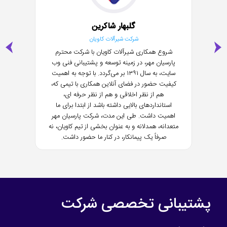
گلبهار شاکرین
شرکت شیرآلات کاویان
شروع همکاری شیرآلات کاویان با شرکت محترم
پارسیان مهر، در زمینه توسعه و پشتیبانی فنی وب
سایت، به سال ۱۳۹۱ بر می‌گردد. با توجه به اهمیت
کیفیت حضور در فضای آنلاین همکاری با تیمی که،
هم از نظر اخلاقی و هم از نظر حرفه ای،
استانداردهای بالایی داشته باشد از ابتدا برای ما
اهمیت داشت. طی این مدت، شرکت پارسیان مهر
متعدانه، همدلانه و به عنوان بخشی از تیم کاویان، نه
صرفاً یک پیمانکار، در کنار ما حضور داشت.
پشتیبانی تخصصی شرکت