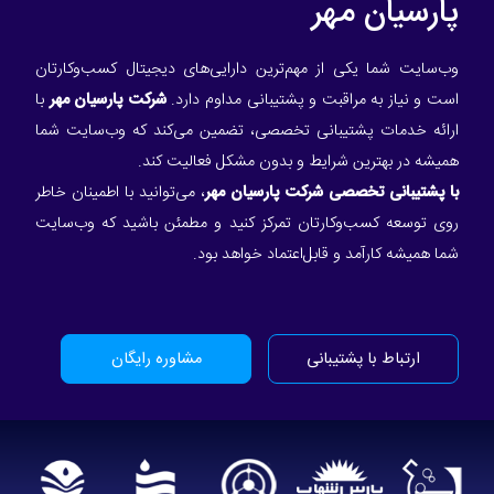
پارسیان مهر
وب‌سایت شما یکی از مهم‌ترین دارایی‌های دیجیتال کسب‌وکارتان
است و نیاز به مراقبت و پشتیبانی مداوم دارد.
شرکت پارسیان مهر
با
ارائه خدمات پشتیبانی تخصصی، تضمین می‌کند که وب‌سایت شما
همیشه در بهترین شرایط و بدون مشکل فعالیت کند.
با پشتیبانی تخصصی شرکت پارسیان مهر
، می‌توانید با اطمینان خاطر
روی توسعه کسب‌وکارتان تمرکز کنید و مطمئن باشید که وب‌سایت
شما همیشه کارآمد و قابل‌اعتماد خواهد بود.
ارتباط با پشتیبانی
مشاوره رایگان