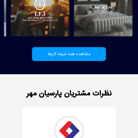
مشاهده همه نمونه کارها
نظرات مشتریان پارسیان مهر