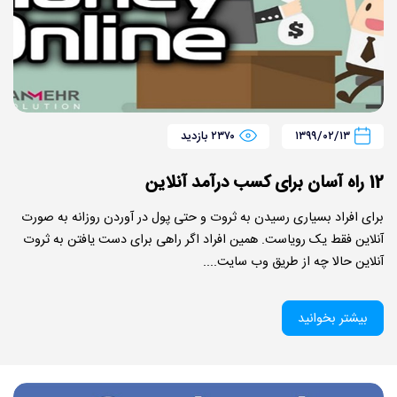
۱۳۹۹/۰۲/۱۳
۲۳۷۰ بازدید
12 راه آسان برای کسب درآمد آنلاین
برای افراد بسیاری رسیدن به ثروت و حتی پول در آوردن روزانه به صورت
آنلاین فقط یک رویاست. همین افراد اگر راهی برای دست یافتن به ثروت
آنلاین حالا چه از طریق وب سایت....
بیشتر بخوانید