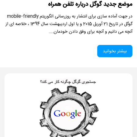
موضع جدید گوگل درباره تلفن همراه
در جهت آماده سازی برای انتشار به روزرسانی الگوریتم mobile-friendly
گوگل در تاریخ 21 آوریل 2015 و یا اول اردیبهشت سال 1394 ، خلاصه ای از
آنچه می دانیم و آنچه برای وفق دادن خودمان....
بیشتر بخوانید