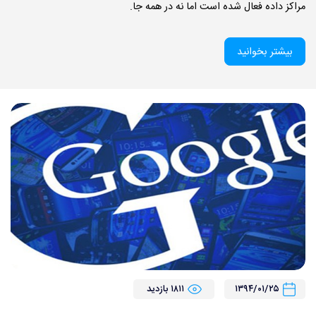
مراکز داده فعال شده است اما نه در همه جا.
بیشتر بخوانید
۱۳۹۴/۰۱/۲۵
۱۸۱۱ بازدید