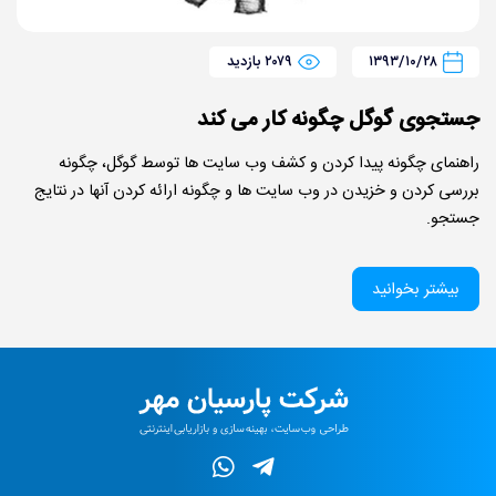
۱۳۹۳/۱۰/۲۸
۲۰۷۹ بازدید
جستجوی گوگل چگونه کار می کند
راهنمای چگونه پیدا کردن و کشف وب سایت ها توسط گوگل، چگونه
بررسی کردن و خزیدن در وب سایت ها و چگونه ارائه کردن آنها در نتایج
جستجو.
بیشتر بخوانید