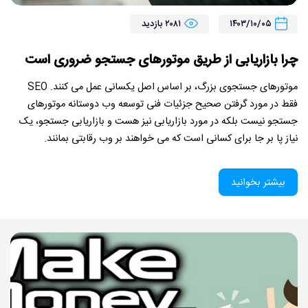
تماس با ما
۱۴۰۳/۱۰/۰۵
۲۰۸۱ بازدید
چرا بازاریابی از طریق موتورهای جستجو ضروری است
موتورهای جستجوی بزرگ، بر اساس اصل یکسانی عمل می کنند. SEO
فقط در مورد گرفتن صحیح جزئیات فنی توسعه وب دوستانه موتورهای
جستجو نیست بلکه در مورد بازاریابی نیز هست و بازاریابی جستجو، یک
نیاز پا بر جا برای کسانی است که می خواهند بر وب رقابتی بمانند.
بیشتر بخوانید