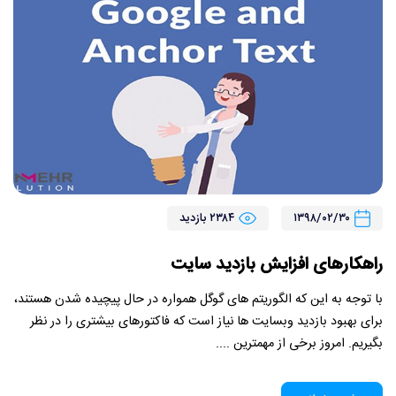
۱۳۹۸/۰۲/۳۰
۲۳۸۴ بازدید
راهکارهای افزایش بازدید سایت
با توجه به این که الگوریتم های گوگل همواره در حال پیچیده شدن هستند،
برای بهبود بازدید وبسایت ها نیاز است که فاکتورهای بیشتری را در نظر
بگیریم. امروز برخی از مهمترین ....