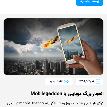
بیشتر بخوانید
۱۳۹۴/۰۲/۰۸
۱۸۱۷ بازدید
انفجار بزرگ موبایلی یا Mobilegeddon
گوگل تایید می کند که به روز رسانی الگوریتم mobile-friendly در برخی