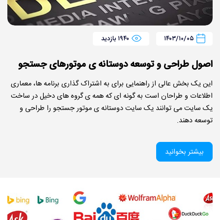
۱۴۰۳/۱۰/۰۵
۱۹۴۰ بازدید
اصول طراحی و توسعه دوستانه ی موتورهای جستجو
این یک بخش عالی از راهنمایی برای به اشتراک گذاری برنامه ها، معماری
اطلاعات و طراحان است به گونه ای که همه ی گروه های دخیل در ساخت
یک سایت می توانند یک سایت دوستانه ی موتور جستجو را طراحی و
توسعه دهند.
بیشتر بخوانید