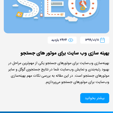
۱۳۹۹/۰۱/۱۱
۲۴۶۴ بازدید
بهینه سازی وب سایت برای موتور های جستجو
بهینه‌سازی وب‌سایت برای موتورهای جستجو یکی از مهم‌ترین مراحل در
بهبود رتبه‌بندی و نمایش وب‌سایت شما در نتایج جستجوی گوگل و سایر
موتورهای جستجو است. در این مقاله به بررسی نکات مهم بهینه‌سازی
وب‌سایت برای موتورهای جستجو می‌پردازیم.
بیشتر بخوانید