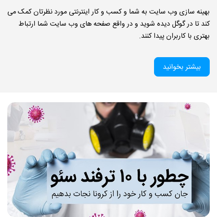
بهینه سازی وب سایت به شما و کسب و کار اینترنتی مورد نظرتان کمک می
کند تا در گوگل دیده شوید و در واقع صفحه های وب سایت شما ارتباط
بهتری با کاربران پیدا کنند.
بیشتر بخوانید