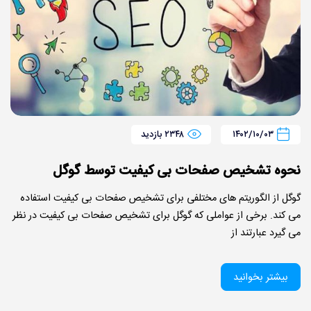
۱۴۰۲/۱۰/۰۳
۲۳۴۸ بازدید
نحوه تشخیص صفحات بی کیفیت توسط گوگل
گوگل از الگوریتم های مختلفی برای تشخیص صفحات بی کیفیت استفاده
می کند. برخی از عواملی که گوگل برای تشخیص صفحات بی کیفیت در نظر
می گیرد عبارتند از
بیشتر بخوانید