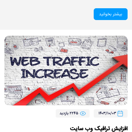
بیشتر بخوانید
۱۴۰۳/۱۰/۰۳
۲۲۴۵ بازدید
افزایش ترافیک وب سایت