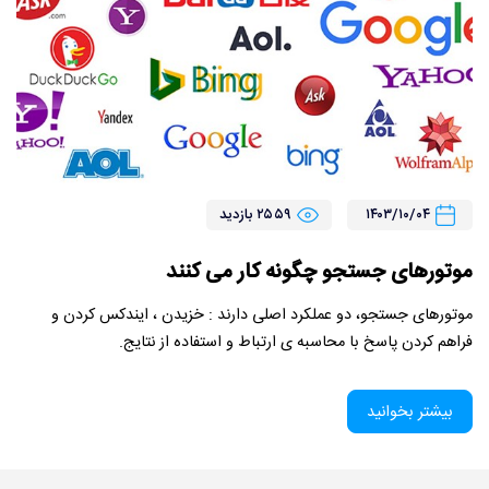
۱۴۰۳/۱۰/۰۴
۲۵۵۹ بازدید
موتورهای جستجو چگونه کار می کنند
موتورهای جستجو، دو عملکرد اصلی دارند : خزیدن ، ایندکس کردن و
فراهم کردن پاسخ با محاسبه ی ارتباط و استفاده از نتایج.
بیشتر بخوانید