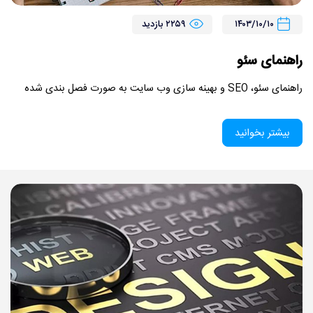
تماس با ما
۱۴۰۳/۱۰/۱۰
۲۲۵۹ بازدید
راهنمای سئو
راهنمای سئو، SEO و بهینه سازی وب سایت به صورت فصل بندی شده
بیشتر بخوانید