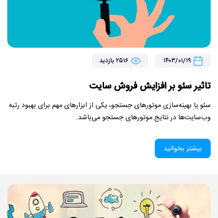
۱۴۰۳/۰۱/۱۹
۲۵۱۶ بازدید
تاثیر سئو بر افزایش فروش سایت
سئو یا بهینه‌سازی موتورهای جستجو، یکی از ابزارهای مهم برای بهبود رتبه
وب‌سایت‌ها در نتایج موتورهای جستجو می‌باشد.
بیشتر بخوانید