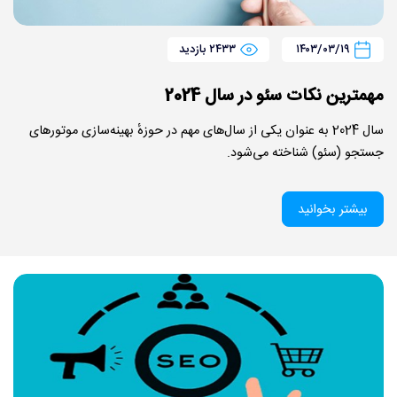
۱۴۰۳/۰۳/۱۹
۲۴۳۳ بازدید
مهمترین نکات سئو در سال 2024
سال 2024 به عنوان یکی از سال‌های مهم در حوزهٔ بهینه‌سازی موتورهای
جستجو (سئو) شناخته می‌شود.
بیشتر بخوانید