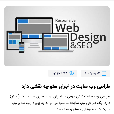
۱۴۰۲/۱۰/۰۳
۲۲۶۸ بازدید
طراحی وب سایت در اجرای سئو چه نقشی دارد
طراحی وب سایت نقش مهمی در اجرای بهینه سازی وب سایت ( سئو)
دارد. یک طراحی وب سایت مناسب می تواند به بهبود رتبه بندی وب
سایت در موتورهای جستجو کمک کند.