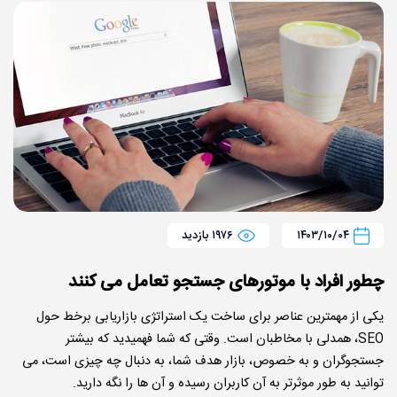
۱۴۰۳/۱۰/۰۴
۱۹۷۶ بازدید
چطور افراد با موتورهای جستجو تعامل می کنند
یکی از مهمترین عناصر برای ساخت یک استراتژی بازاریابی برخط حول
SEO، همدلی با مخاطبان است. وقتی که شما فهمیدید که بیشتر
جستجوگران و به خصوص، بازار هدف شما، به دنبال چه چیزی است، می
توانید به طور موثرتر به آن کاربران رسیده و آن ها را نگه دارید.