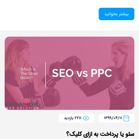
بیشتر بخوانید
۱۳۹۹/۰۴/۱۱
۲۲۱۱ بازدید
سئو یا پرداخت به ازای کلیک؟