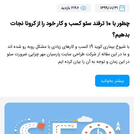
۱۳۹۹/۰۱/۳۱
۲۱۹۶ بازدید
چطور با 10 ترفند سئو کسب و کار خود را از کرونا نجات
بدهیم؟
با شیوع بیماری کوید 19 کسب و کارهای زیادی با مشکل روبه رو شده اند
و ما در این مقاله از شرکت طراحی سایت پارسیان مهر چرایی ضرورت سئو
در این زمان و توجه به آن را بیان کرده ایم.
بیشتر بخوانید