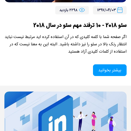
تماس با ما
۱۳۹۷/۰۴/۰۳
۲۲۹۸ بازدید
سئو 2018 - 10 ترفند مهم سئو در سال 2018
اگر صفحه شما با کلمه کلیدی که در آن استفاده کرده اید مرتبط نیست نباید
انتظار رنک بالا در سئو را نیز داشته باشید. البته این به معنا نیست که در
استفاده از کلمات کلیدی آزاد هستید
بیشتر بخوانید