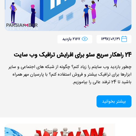
۱۳۹۷/۰۲/۳۱
۲۱۶۷ بازدید
24 راهکار سریع سئو برای افرایش ترافیک وب سایت
چطور بازدید وب سایتم را زیاد کنم؟ چگونه از شبکه های اجتماعی و سایر
ابزارها برای ترافیک بیشتر و فروش استفاده کنم؟ با پارسیان مهر همراه
باشید تا 24 ترفند عالی را بیاموزیم.
بیشتر بخوانید