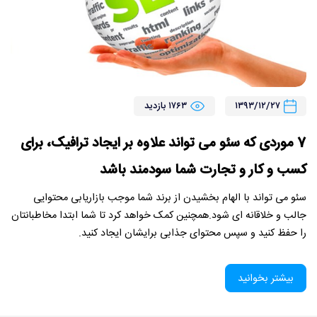
۱۳۹۳/۱۲/۲۷
۱۷۶۳ بازدید
7 موردی که سئو می تواند علاوه بر ایجاد ترافیک، برای
کسب و کار و تجارت شما سودمند باشد
سئو می تواند با الهام بخشیدن از برند شما موجب بازاریابی محتوایی
جالب و خلاقانه ای شود.همچنین کمک خواهد کرد تا شما ابتدا مخاطبانتان
را حفظ کنید و سپس محتوای جذابی برایشان ایجاد کنید.
بیشتر بخوانید