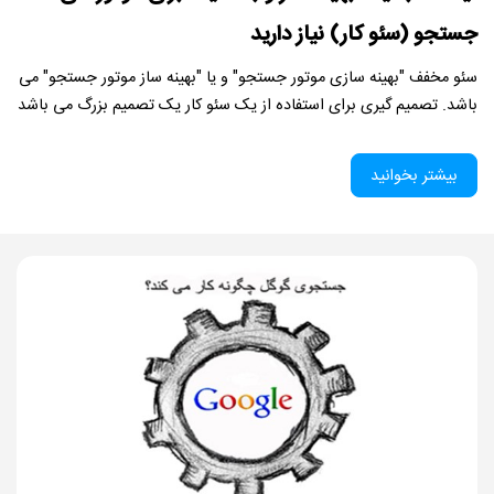
جستجو (سئو کار) نیاز دارید
سئو مخفف "بهینه سازی موتور جستجو" و یا "بهینه ساز موتور جستجو" می
باشد. تصمیم گیری برای استفاده از یک سئو کار یک تصمیم بزرگ می باشد
بیشتر بخوانید