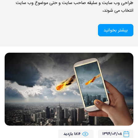
طراحی وب سایت و سلیقه صاحب سایت و حتی موضوع وب سایت
انتخاب می شوند،
بیشتر بخوانید
۱۳۹۴/۰۲/۰۸
۱۸۱۶ بازدید