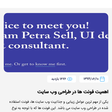
۱۳۹۴/۰۶/۱۰
۱۶۷۶ بازدید
اهمیت فونت ها در طراحی وب سایت
یکی از مهم ترین عوامل زیبایی و جذابیت وب سایت ها، فونت استفاده
شده در طراحی وب سایت می باشد. این فونت ها که با توجه به نوع