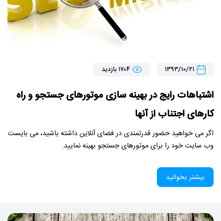
۱۳۹۳/۱۰/۲۱
۱۷۰۴ بازدید
اشتباهات رایج در بهینه سازی موتورهای جستجو و راه
کارهای اجتناب از آنها
اگر می خواهید حضور قدرتمندی در فضای آنلاین داشته باشید، می بایست
وب سایت خود را برای موتورهای جستجو بهینه نمایید.
بیشتر بخوانید