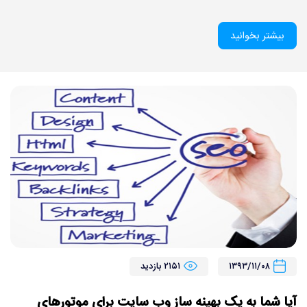
بیشتر بخوانید
۱۳۹۳/۱۱/۰۸
۲۱۵۱ بازدید
آیا شما به یک بهینه ساز وب سایت برای موتورهای