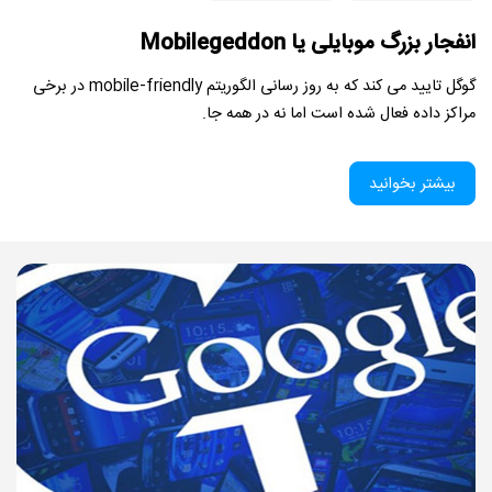
انفجار بزرگ موبایلی یا Mobilegeddon
گوگل تایید می کند که به روز رسانی الگوریتم mobile-friendly در برخی
مراکز داده فعال شده است اما نه در همه جا.
بیشتر بخوانید