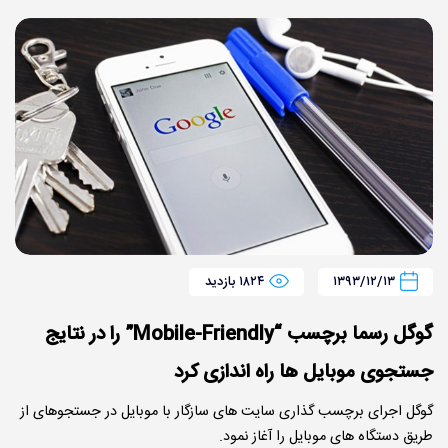
۱۳۹۳/۱۲/۱۳
۱۸۲۴ بازدید
گوگل رسما برچسب “Mobile-Friendly” را در نتایج
جستجوی موبایل ها راه اندازی کرد
گوگل اجرای برچسب گذاری سایت های سازگار با موبایل در جستجوهای از
طریق دستگاه های موبایل را آغاز نمود.