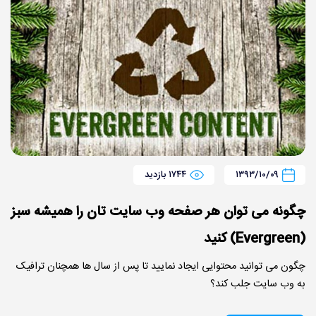
۱۳۹۳/۱۰/۰۹
۱۷۴۴ بازدید
چگونه می توان هر صفحه وب سایت تان را همیشه سبز
(Evergreen) کنید
چگون می توانید محتوایی ایجاد نمایید تا پس از سال ها همچنان ترافیک
به وب سایت جلب کند؟