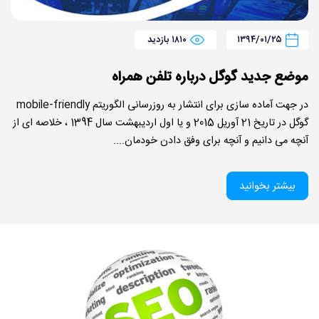
۱۳۹۴/۰۱/۲۵
۱۸۱۰ بازدید
موضع جدید گوگل درباره تلفن همراه
در جهت آماده سازی برای انتشار به روزرسانی الگوریتم mobile-friendly
گوگل در تاریخ 21 آوریل 2015 و یا اول اردیبهشت سال 1394 ، خلاصه ای از
آنچه می دانیم و آنچه برای وفق دادن خودمان....
بیشتر بخوانید