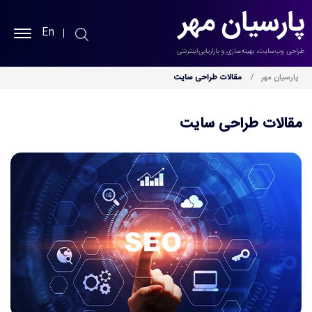
En
پارسیان مهر
پارسیان مهر
مقالات طراحی سایت
طراحی سایت
مقالات طراحی سایت
سئو سایت
نمونه کارها
خدمات
بلاگ
درباره ما