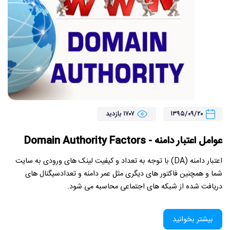
۱۳۹۵/۰۹/۲۰
۱۷۰۷ بازدید
عوامل اعتبار دامنه - Domain Authority Factors
اعتبار دامنه (DA) با توجه به تعداد و کیفیت لینک های ورودی به سایت
شما و همچنین فاکتور های دیگری مثل عمر دامنه و تعدادسیگنال های
دریافت شده از شبکه های اجتماعی محاسبه می شود.
بیشتر بخوانید