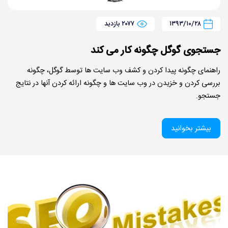
۱۳۹۳/۱۰/۲۸
۲۰۷۷ بازدید
جستجوی گوگل چگونه کار می کند
راهنمای چگونه پیدا کردن و کشف وب سایت ها توسط گوگل، چگونه
بررسی کردن و خزیدن در وب سایت ها و چگونه ارائه کردن آنها در نتایج
جستجو.
بیشتر بخوانید