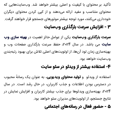
تأکید بر محتوای با کیفیت و اصلی بیشتر خواهد شد. وب‌سایت‌هایی که
محتوای متناسب و مفید ارائه می‌دهند و از کپی کردن محتوای دیگران
خودداری می‌کنند، مورد توجه بیشتر موتورهای جستجو قرار خواهند گرفت.
3 - افزایش سرعت بارگذاری وب‌سایت
سرعت بارگذاری وب‌سایت
یکی از عوامل حائز اهمیت در
بهینه سازی وب
سایت
می باشد. در سال 2024، حفظ سرعت بارگذاری صفحات وب و
بهینه‌سازی زمان لود آن‌ها، از اولویت‌های اصلی تلاش برای بهبود رتبه‌بندی
وب‌سایت خواهد بود.
4- استفاده بیشتر از ویدئو در سئو سایت
استفاده از ویدئو و
تولید محتوای ویدیویی
، به عنوان یک رسانهٔ محبوب
در دسترس بودن اطلاعات و جذب کاربران، در حال رشد است. در سال
2024، بهینه‌سازی ویدئوها برای جذب بیشتر کاربران و افزایش نمایش در
نتایج جستجو، از اولویت‌های مدیران سئو خواهد بود.
5 - حضور فعال در رسانه‌های اجتماعی