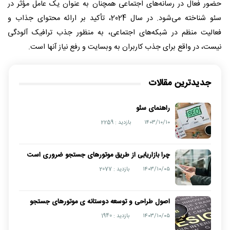
حضور فعال در رسانه‌های اجتماعی همچنان به عنوان یک عامل مؤثر در
سئو شناخته می‌شود. در سال 2024، تأکید بر ارائه محتوای جذاب و
فعالیت منظم در شبکه‌های اجتماعی، به منظور جذب ترافیک آلودگی
نيست، در واقع برای جذب کاربران به وبسایت و رفع نیاز آنها است.
جدیدترین مقالات
راهنمای سئو
۱۴۰۳/۱۰/۱۰
بازدید : 2259
چرا بازاریابی از طریق موتورهای جستجو ضروری است
۱۴۰۳/۱۰/۰۵
بازدید : 2077
اصول طراحی و توسعه دوستانه ی موتورهای جستجو
۱۴۰۳/۱۰/۰۵
بازدید : 1940