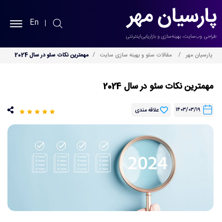
En
پارسیان مهر
پارسیان مهر
مقالات سئو و بهینه سازی سایت
مهمترین نکات سئو در سال 2024
طراحی سایت
مهمترین نکات سئو در سال 2024
سئو سایت
۱۴۰۳/۰۳/۱۹
علاقه مندی
نمونه کارها
خدمات
بلاگ
درباره ما