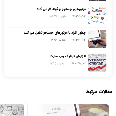
موتورهای جستجو چگونه کار می کنند
۱۴۰۳/۱۰/۰۴
بازدید : 2559
چطور افراد با موتورهای جستجو تعامل می کنند
۱۴۰۳/۱۰/۰۴
بازدید : 1976
افزایش ترافیک وب سایت
۱۴۰۳/۱۰/۰۳
بازدید : 2245
مقالات مرتبط