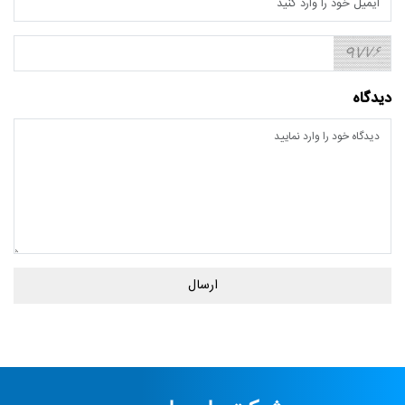
دیدگاه
ارسال