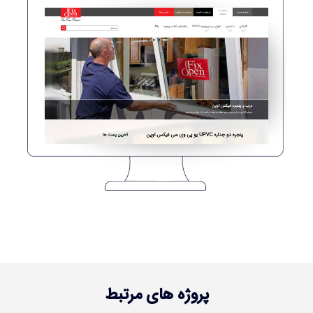
تماس با ما
پروژه های مرتبط