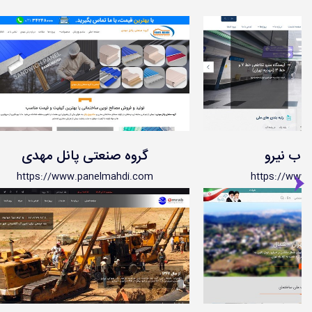
اب نیرو
گروه صنعتی پانل مهدی
https://www.panelmahdi.com
https://www.