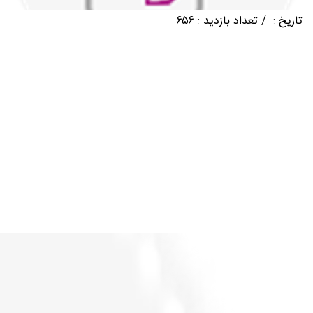
تماس با ما
تاریخ :
/
تعداد بازدید : ۶۵۶