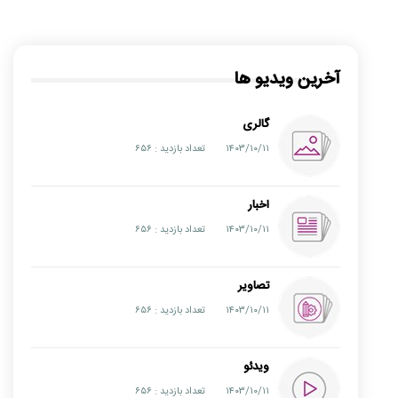
آخرین ویدیو ها
گالری
۱۴۰۳/۱۰/۱۱
تعداد بازدید : ۶۵۶
اخبار
۱۴۰۳/۱۰/۱۱
تعداد بازدید : ۶۵۶
تصاویر
۱۴۰۳/۱۰/۱۱
تعداد بازدید : ۶۵۶
ویدئو
۱۴۰۳/۱۰/۱۱
تعداد بازدید : ۶۵۶