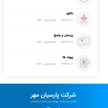
دانلود
۱۴۰۳/۱۰/۱۱
تعداد بازدید : ۶۵۶
پرسش و پاسخ
۱۴۰۳/۱۰/۱۱
تعداد بازدید : ۶۵۶
پیوند ها
۱۴۰۳/۱۰/۱۱
تعداد بازدید : ۶۵۶