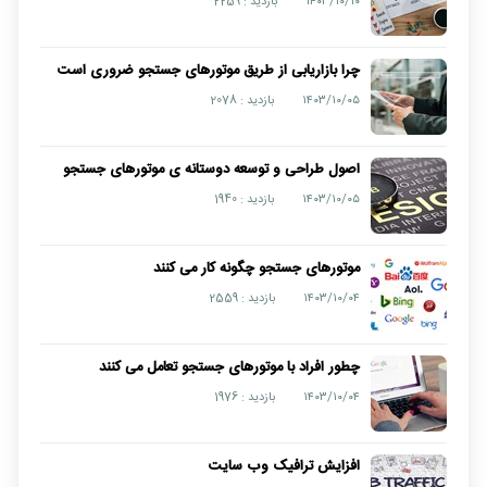
۱۴۰۳/۱۰/۱۰
بازدید : 2259
چرا بازاریابی از طریق موتورهای جستجو ضروری است
۱۴۰۳/۱۰/۰۵
بازدید : 2078
اصول طراحی و توسعه دوستانه ی موتورهای جستجو
۱۴۰۳/۱۰/۰۵
بازدید : 1940
موتورهای جستجو چگونه کار می کنند
۱۴۰۳/۱۰/۰۴
بازدید : 2559
چطور افراد با موتورهای جستجو تعامل می کنند
۱۴۰۳/۱۰/۰۴
بازدید : 1976
افزایش ترافیک وب سایت