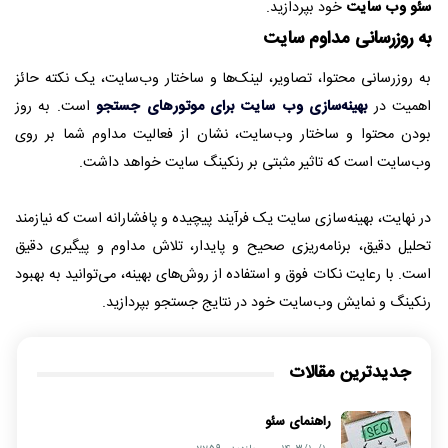
سئو وب سایت
خود بپردازید.
به روزرسانی مداوم سایت
به روزرسانی محتوا، تصاویر، لینک‌ها و ساختار وب‌سایت، یک نکته حائز
اهمیت در
بهینه‌سازی وب سایت برای موتورهای جستجو
است. به روز
بودن محتوا و ساختار وب‌سایت، نشان از فعالیت مداوم شما بر روی
وب‌سایت است که تاثیر مثبتی بر رنکینگ سایت خواهد داشت.
در نهایت، بهینه‌سازی سایت یک فرآیند پیچیده و پافشارانه است که نیازمند
تحلیل دقیق، برنامه‌ریزی صحیح و پایدار، تلاش مداوم و پیگیری دقیق
است. با رعایت نکات فوق و استفاده از روش‌های بهینه، می‌توانید به بهبود
رنکینگ و نمایش وب‌سایت خود در نتایج جستجو بپردازید.
جدیدترین مقالات
راهنمای سئو