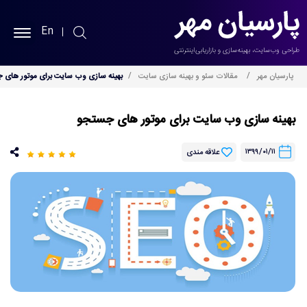
En
پارسیان مهر
پارسیان مهر
مقالات سئو و بهینه سازی سایت
بهینه سازی وب سایت برای موتور های 
طراحی سایت
بهینه سازی وب سایت برای موتور های جستجو
سئو سایت
۱۳۹۹/۰۱/۱۱
علاقه مندی
نمونه کارها
خدمات
بلاگ
درباره ما