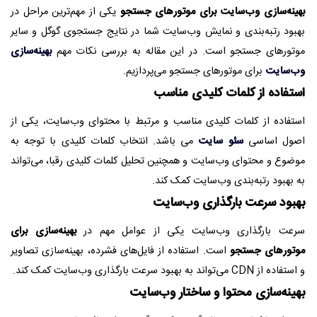
تماس با ما
بهینه‌سازی وب‌سایت برای موتورهای جستجو
یکی از مهم‌ترین مراحل در
بهبود رتبه‌بندی و نمایش وب‌سایت شما در نتایج جستجوی گوگل و سایر
موتورهای جستجو است. در این مقاله به بررسی نکات مهم
بهینه‌سازی
وب‌سایت
برای موتورهای جستجو می‌پردازیم.
استفاده از کلمات کلیدی مناسب
استفاده از کلمات کلیدی مناسب و مرتبط با محتوای وب‌سایت، یکی از
اصول اساسی
سئو سایت
می باشد. انتخاب کلمات کلیدی با توجه به
موضوع و محتوای وب‌سایت و همچنین تحلیل کلمات کلیدی رقبا، می‌تواند
به بهبود رتبه‌بندی وب‌سایت کمک کند.
بهبود سرعت بارگذاری وب‌سایت
سرعت بارگذاری وب‌سایت یکی از عوامل مهم در
بهینه‌سازی برای
موتورهای جستجو
است. استفاده از فایل‌های فشرده، بهینه‌سازی تصاویر
و استفاده از CDN می‌تواند به بهبود سرعت بارگذاری وب‌سایت کمک کند.
بهینه‌سازی محتوا و ساختار وب‌سایت