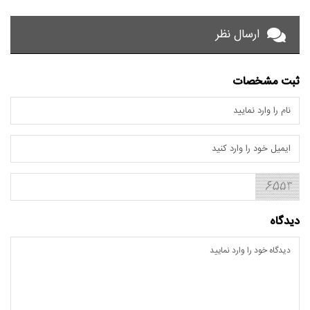
ارسال نظر
ثبت مشخصات
دیدگاه