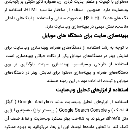
محتوای با کیفیت و منظم آپدیت کردن آن، همواره تاثیر مثبتی بر رتبه‌بندی
وب‌سایت دارد. همچنین استفاده از ساختار مناسب HTML، استفاده از
تگ های هدینگ H1 تا H6 به صورت منطقی و استفاده از لینک‌های داخلی
مناسب، نقش مهمی در بهینه‌سازی وب‌سایت دارد.
بهینه‌سازی سایت برای دستگاه های موبایل
با توجه به رشد استفاده از دستگاه‌های همراه، بهینه‌سازی وب‌سایت برای
نمایش بهتر در دستگاه‌های موبایل یکی از نکات حیاتی بهینه‌سازی است.
استفاده از طراحی ریسپانسیو، بهینه‌سازی سرعت بارگذاری بر روی
دستگاه‌های همراه و بهینه‌سازی محتوا برای نمایش بهتر در دستگاه‌های
موبایل و تبلت، اقدامات مهم در این زمینه هستند.
استفاده از ابزارهای تحلیل وب‌سایت
استفاده از ابزارهای تحلیل وب‌سایت مانند Google Analytics ( گوگل
آنالیتیک ) و Google Search Console ( وبمستر تولز) ، همچنین ابزاری
مثل ahrefs، می‌تواند به شناخت بهتر عملکرد وب‌سایت و نقاط ضعف آن
کمک کند. با تحلیل داده‌ها توسط این ابزارها، می‌توانید به بهبود عملکرد