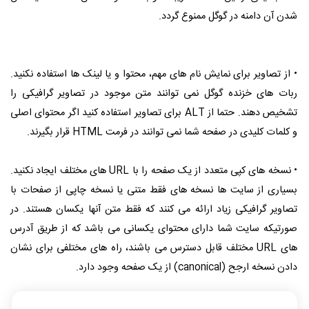
شدن آن دامنه در گوگل ممنوع گردد.
• از تصاویر برای نمایش نام های مهم، محتوا و یا لینک ها استفاده نکنید.
ربات های خزنده گوگل نمی توانند متن موجود در تصاویر گرافیکی را
تشخیص دهند. حتما از ALT برای تصاویر استفاده کنید اگر محتوای اصلی
و کلمات کلیدی در صفحه شما نمی توانند در فرمت HTML قرار بگیرند.
• نسخه های کپی متعدد از یک صفحه را با URL های مختلف ایجاد نکنید.
بسیاری از سایت ها نسخه های فقط متنی یا نسخه چاپی از صفحات با
تصاویر گرافیکی زیاد ارائه می کنند که فقط متن آنها یکسان هستند. در
صورتیکه سایت شما دارای محتوای یکسانی می باشد که از طریق آدرس
های URL مختلف قابل دسترس می باشند، راه های مختلفی برای نشان
دادن نسخه ارجح (canonical) از یک صفحه وجود دارد.