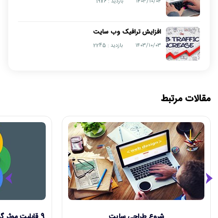
۱۴۰۳/۱۰/۰۴
بازدید : 1976
افزایش ترافیک وب سایت
۱۴۰۳/۱۰/۰۳
بازدید : 2245
مقالات مرتبط
شروع طراحی سایت
9 قابلیت موثر