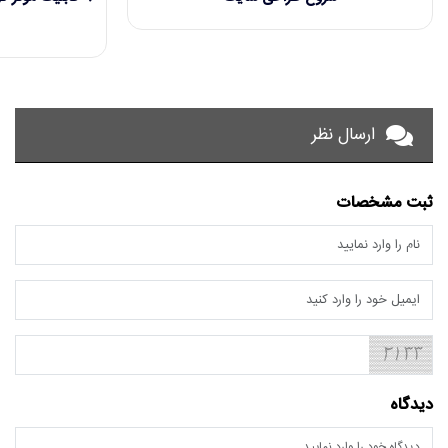
ارسال نظر
ثبت مشخصات
دیدگاه