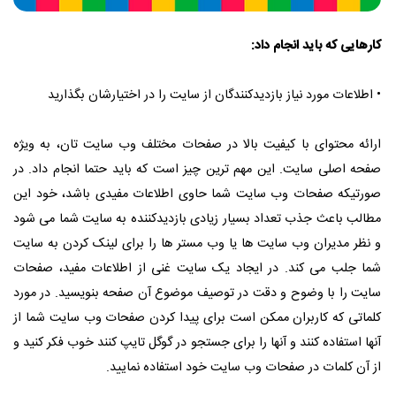
تماس با ما
کارهایی که باید انجام داد:
• اطلاعات مورد نیاز بازدیدکنندگان از سایت را در اختیارشان بگذارید
ارائه محتوای با کیفیت بالا در صفحات مختلف وب سایت تان، به ویژه
صفحه اصلی سایت. این مهم ترین چیز است که باید حتما انجام داد. در
صورتیکه صفحات وب سایت شما حاوی اطلاعات مفیدی باشد، خود این
مطالب باعث جذب تعداد بسیار زیادی بازدیدکننده به سایت شما می شود
و نظر مدیران وب سایت ها یا وب مستر ها را برای لینک کردن به سایت
شما جلب می کند. در ایجاد یک سایت غنی از اطلاعات مفید، صفحات
سایت را با وضوح و دقت در توصیف موضوع آن صفحه بنویسید. در مورد
کلماتی که کاربران ممکن است برای پیدا کردن صفحات وب سایت شما از
آنها استفاده کنند و آنها را برای جستجو در گوگل تایپ کنند خوب فکر کنید و
از آن کلمات در صفحات وب سایت خود استفاده نمایید.