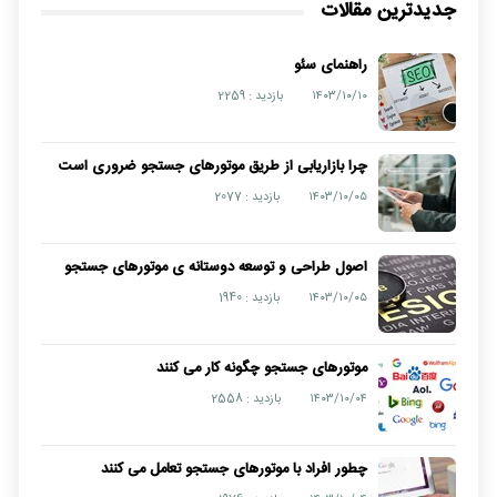
جدیدترین مقالات
راهنمای سئو
۱۴۰۳/۱۰/۱۰
بازدید : 2259
چرا بازاریابی از طریق موتورهای جستجو ضروری است
۱۴۰۳/۱۰/۰۵
بازدید : 2077
اصول طراحی و توسعه دوستانه ی موتورهای جستجو
۱۴۰۳/۱۰/۰۵
بازدید : 1940
موتورهای جستجو چگونه کار می کنند
۱۴۰۳/۱۰/۰۴
بازدید : 2558
چطور افراد با موتورهای جستجو تعامل می کنند