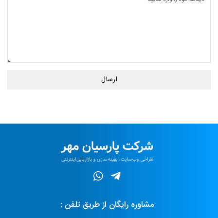
ارسال
مشاوره رایگان از طریق تلفن :