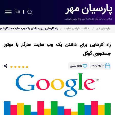
En
پارسیان مهر
پارسیان مهر
مقالات طراحی سایت
راه کارهایی برای داشتن یک وب سایت سازگار با 
طراحی سایت
راه کارهایی برای داشتن یک وب سایت سازگار با موتور
جستجوی گوگل
سئو سایت
۱۳۹۳/۰۹/۰۲
علاقه مندی
نمونه کارها
خدمات
بلاگ
درباره ما