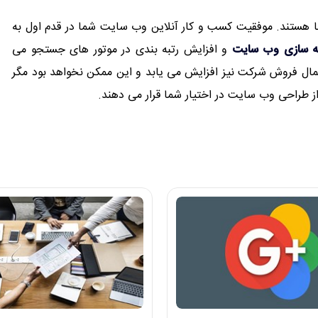
نا هستند. موفقیت کسب و کار آنلاین وب سایت شما در قدم اول به
نه سازی وب سایت
و افزایش رتبه بندی در موتور های جستجو می
مال فروش شرکت نیز افزایش می یابد و این ممکن نخواهد بود مگر
ز طراحی وب سایت در اختیار شما قرار می دهند.