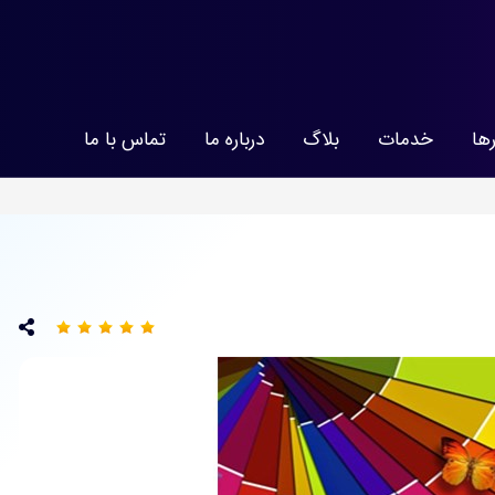
رها
خدمات
بلاگ
درباره ما
تماس با ما