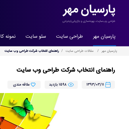
پارسیان مهر
طراحی سایت
سئو سایت
نمونه کا
پارسیان مهر
مقالات طراحی سایت
راهنمای انتخاب شرکت طراحی وب سایت
راهنمای انتخاب شرکت طراحی وب سایت
۱۳۹۳/۰۳/۱۱
۱۵۹۸ بازدید
علاقه مندی