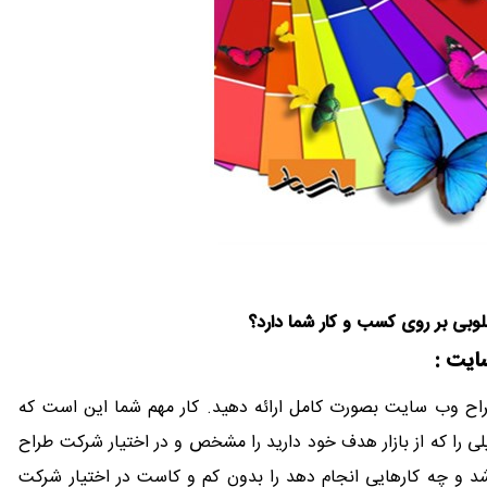
وبی بر روی کسب و کار شما دارد؟
ایت :
ح وب سایت بصورت کامل ارائه دهید. کار مهم شما این است که
ی را که از بازار هدف خود دارید را مشخص و در اختیار شرکت طراح
 و چه کارهایی انجام دهد را بدون کم و کاست در اختیار شرکت