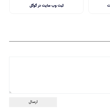
ت
ثبت وب سایت در گوگل
ارسال