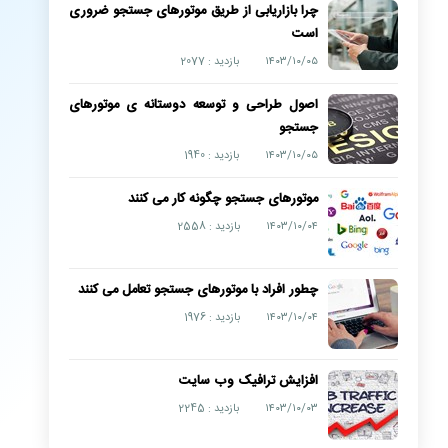
چرا بازاریابی از طریق موتورهای جستجو ضروری
است
۱۴۰۳/۱۰/۰۵
بازدید : 2077
اصول طراحی و توسعه دوستانه ی موتورهای
جستجو
۱۴۰۳/۱۰/۰۵
بازدید : 1940
موتورهای جستجو چگونه کار می کنند
۱۴۰۳/۱۰/۰۴
بازدید : 2558
چطور افراد با موتورهای جستجو تعامل می کنند
۱۴۰۳/۱۰/۰۴
بازدید : 1976
افزایش ترافیک وب سایت
۱۴۰۳/۱۰/۰۳
بازدید : 2245