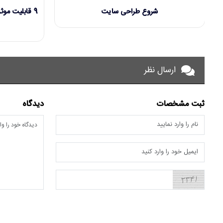
شروع طراحی سایت
9 قابلیت مو
ارسال نظر
ثبت مشخصات
دیدگاه