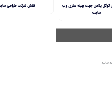
ثر گوگل پلاس جهت بهینه سازی وب
نقش شرکت طراحی سای
سایت