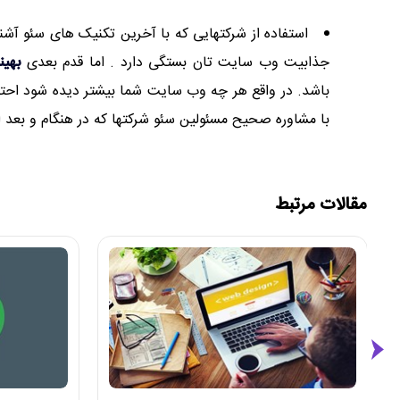
استفاده از شرکتهایی که با آخرین تکنیک های سئو آش
جذابیت وب سایت تان بستگی دارد . اما قدم بعدی
بهی
باشد. در واقع هر چه وب سایت شما بیشتر دیده شود احت
با مشاوره صحیح مسئولین سئو شرکتها که در هنگام و بعد ا
مقالات مرتبط