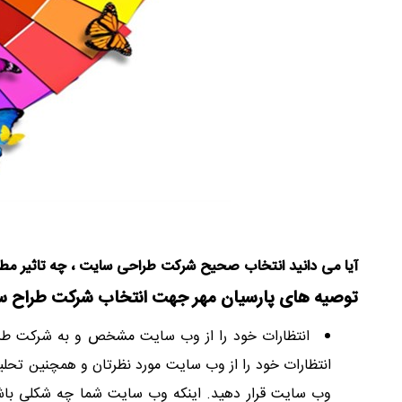
آیا می دانید انتخاب صحیح شرکت طراحی سایت ، چه تاثیر مطل
توصیه های پارسیان مهر جهت انتخاب شرکت طراح س
انتظارات خود را از وب سایت مشخص و به شرکت طرا
انتظارات خود را از وب سایت مورد نظرتان و همچنین تحلیل
وب سایت قرار دهید. اینکه وب سایت شما چه شکلی باشد