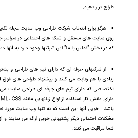
طراح قرار دهید.
هرگز برای انتخاب شرکت طراحی وب سایت عجله نکنید
روی سایت های مستقل و شبکه های اجتماعی در سراسر جهان 
که در بخش "تماس با ما" این شرکتها وجود دارد به آنها د
از شرکتهای حرفه ای که دارای تیم های طراحی و پشت
زیادی با هم رقابت می کنند و پیشنهاد طراحی های فوق 
اختصاصی که دارای تیم های جرفه ای طراحی سایت می 
باشد. خوبی آنها این است که نه تنها وب سایت مورد نظر
مشکلات احتمالی دیگر پشتیبانی خوبی ارائه می نمایند و
شما مراقبت می کنند.