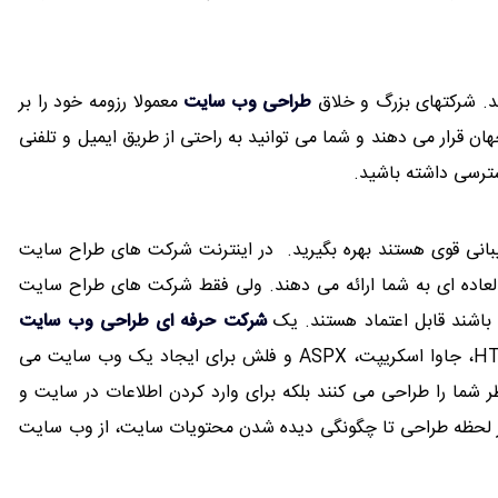
. شرکتهای بزرگ و خلاق
طراحی وب سایت
معمولا رزومه خود را بر
قرار می دهند و شما می توانید به راحتی از طریق ایمیل و تلفنی
سترسی داشته باشید.
یبانی قوی هستند بهره بگیرید. در اینترنت شرکت های طراح سایت
العاده ای به شما ارائه می دهند. ولی فقط شرکت های طراح سایت
باشند
قابل اعتماد هستند
. یک
شرکت حرفه ای طراحی وب سایت
دارای دانش کار استفاده ازانواع زبانهایی مانند HTML، CSS، جاوا اسکریپت، ASPX و فلش برای ایجاد یک وب سایت می
 شما را طراحی می کنند بلکه برای وارد کردن اطلاعات در سایت و
 از لحظه طراحی تا چگونگی دیده شدن محتویات سایت، از وب سایت